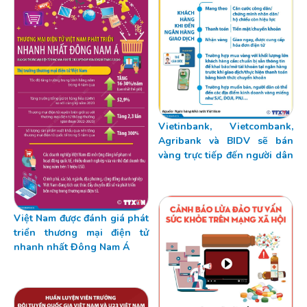
Vietinbank, Vietcombank,
Agribank và BIDV sẽ bán
vàng trực tiếp đến người dân
Việt Nam được đánh giá phát
triển thương mại điện tử
nhanh nhất Đông Nam Á