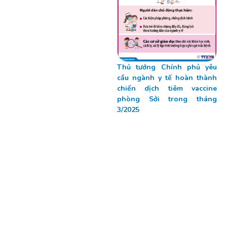
Thủ tướng Chính phủ yêu
cầu ngành y tế hoàn thành
chiến dịch tiêm vaccine
phòng Sởi trong tháng
3/2025