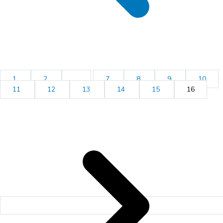
1
2
...
7
8
9
10
11
12
13
14
15
16