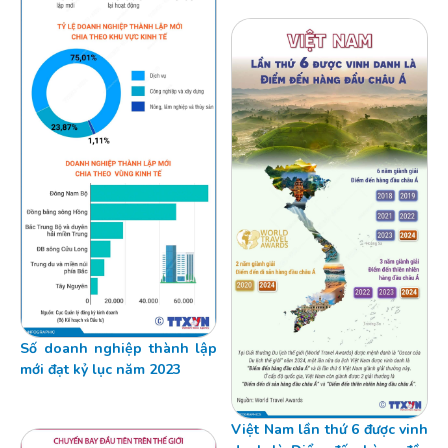
Số doanh nghiệp thành lập
mới đạt kỷ lục năm 2023
Việt Nam lần thứ 6 được vinh