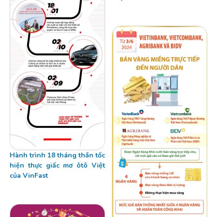
Hành trình 18 tháng thần tốc
hiện thực giấc mơ ôtô Việt
của VinFast