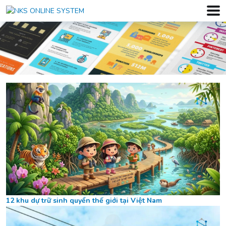
12 khu dự trữ sinh quyển thế giới tại Việt Nam