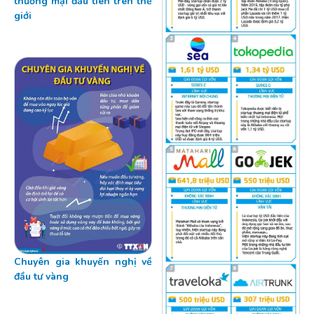
thương mại đầu tiên trên thế
giới
Chuyên gia khuyến nghị về
đầu tư vàng