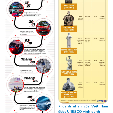
7 danh nhân của Việt Nam
được UNESCO vinh danh