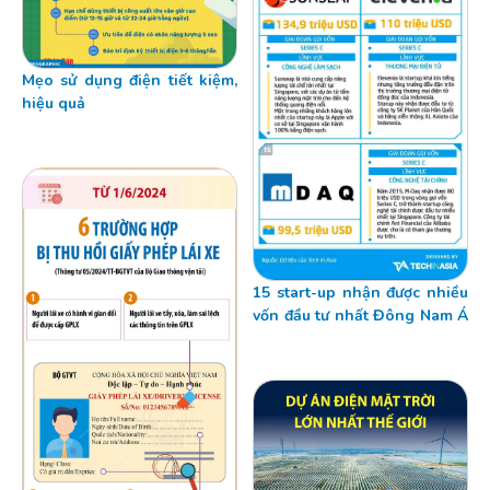
Mẹo sử dụng điện tiết kiệm,
hiệu quả
15 start-up nhận được nhiều
vốn đầu tư nhất Đông Nam Á