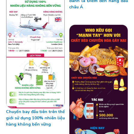
danh là Điểm đến hàng đầu
châu Á
Chuyến bay đầu tiên trên thế
giới sử dụng 100% nhiên liệu
hàng không bền vững