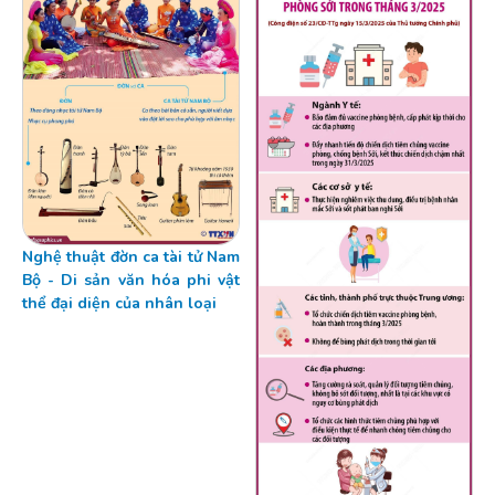
Nghệ thuật đờn ca tài tử Nam
Bộ - Di sản văn hóa phi vật
thể đại diện của nhân loại