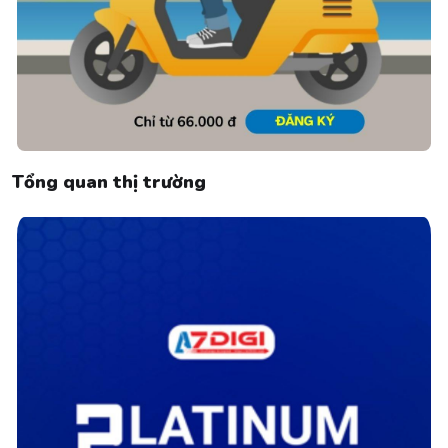
Tổng quan thị trường