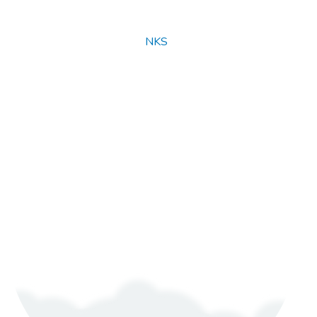
© Copyright 2025
NKS
. All rights reserved.