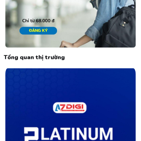
Tổng quan thị trường