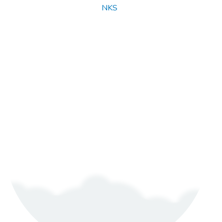
© Copyright 2025
NKS
. All rights reserved.