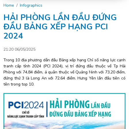
Home
Infographics
HẢI PHÒNG LẦN ĐẦU ĐỨNG
ĐẦU BẢNG XẾP HẠNG PCI
2024
21:20 06/05/2025
Trong 10 địa phương dẫn đầu Bảng xếp hạng Chỉ số năng lực cạnh
tranh cấp tỉnh 2024 (PCI 2024), vị trí đứng đầu thuộc về Tp Hải
Phòng với 74,84 điểm, á quân thuộc về Quảng Ninh với 73,20 điểm,
đứng thứ 3 là Long An với 72.64 điểm. Hưng Yên lần đầu tiên có
tên trong top 10.