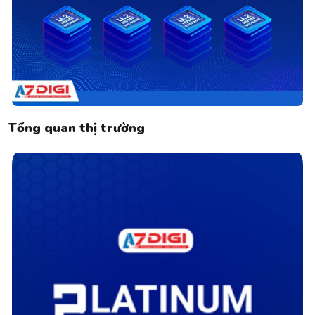
Tổng quan thị trường