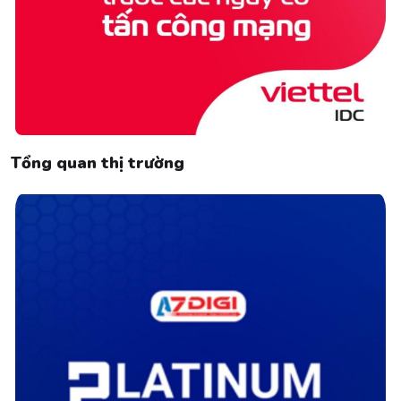
Tổng quan thị trường