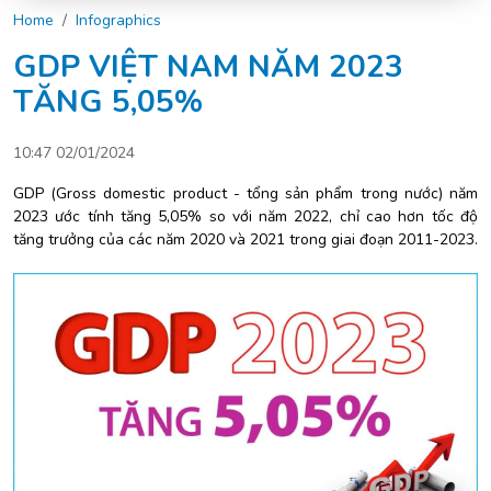
Home
Infographics
GDP VIỆT NAM NĂM 2023
TĂNG 5,05%
10:47 02/01/2024
GDP (Gross domestic product - tổng sản phẩm trong nước) năm
2023 ước tính tăng 5,05% so với năm 2022, chỉ cao hơn tốc độ
tăng trưởng của các năm 2020 và 2021 trong giai đoạn 2011-2023.