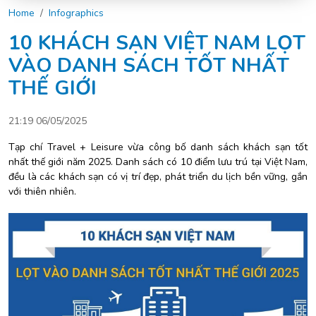
Home
Infographics
10 KHÁCH SẠN VIỆT NAM LỌT
VÀO DANH SÁCH TỐT NHẤT
THẾ GIỚI
21:19 06/05/2025
Tạp chí Travel + Leisure vừa công bố danh sách khách sạn tốt
nhất thế giới năm 2025. Danh sách có 10 điểm lưu trú tại Việt Nam,
đều là các khách sạn có vị trí đẹp, phát triển du lịch bền vững, gắn
với thiên nhiên.