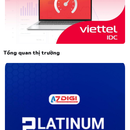
Tổng quan thị trường