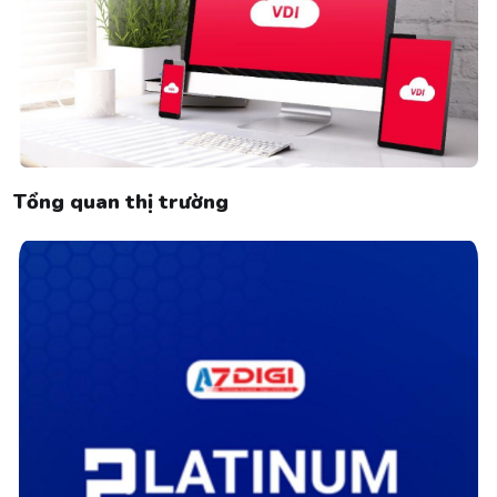
Tổng quan thị trường