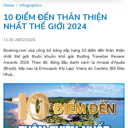
Home
Infographics
10 ĐIỂM ĐẾN THÂN THIỆN
NHẤT THẾ GIỚI 2024
11:36 28/02/2024
Booking.com vừa công bố bảng xếp hạng 10 điểm đến thân thiện
nhất thế giới thuộc khuôn khổ giải thưởng Traveller Review
Awards 2024. Theo đó, đứng đầu danh sách là Arraial d'Ajuda
(Brazil), tiếp sau là Ermoupoli (Hy Lạp), Viana do Castelo (Bồ Đào
Nha)…